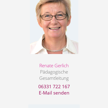
Renate Gerlich
Pädagogische
Gesamtleitung
06331 722 167
E-Mail senden