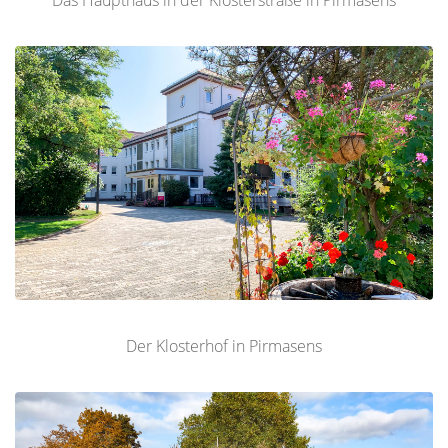
Das Haupthaus in der Klosterstraße in Pirmasens
Der Klosterhof in Pirmasens