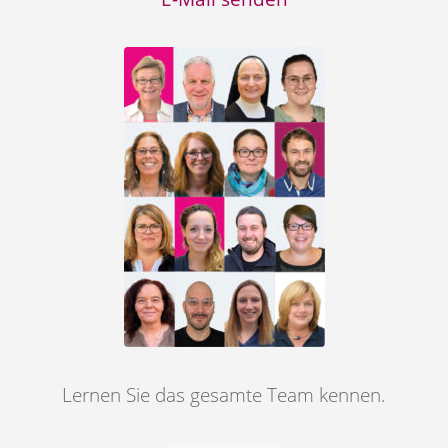
Lernen Sie das gesamte Team kennen.