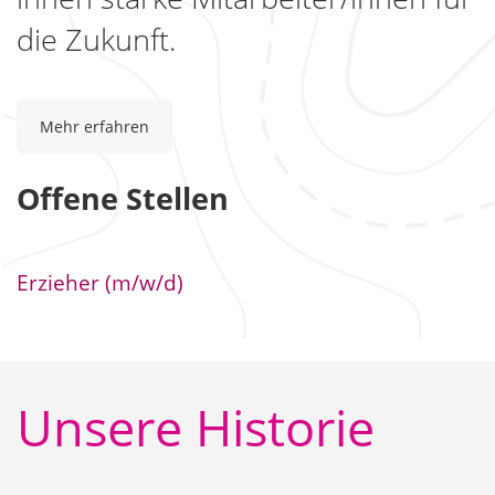
die Zukunft.
Mehr erfahren
Offene Stellen
Erzieher (m/w/d)
Unsere Historie