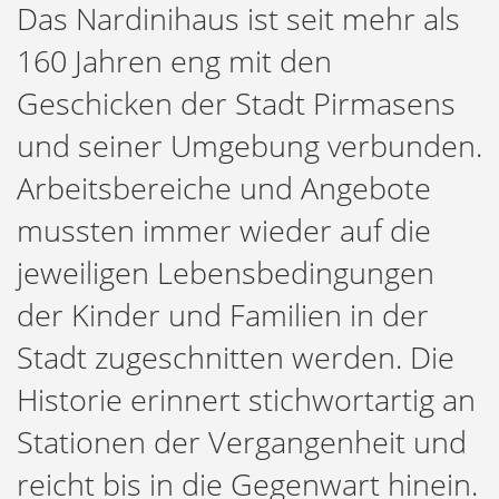
Das Nardinihaus ist seit mehr als
160 Jahren eng mit den
Geschicken der Stadt Pirmasens
und seiner Umgebung verbunden.
Arbeitsbereiche und Angebote
mussten immer wieder auf die
jeweiligen Lebensbedingungen
der Kinder und Familien in der
Stadt zugeschnitten werden. Die
Historie erinnert stichwortartig an
Stationen der Vergangenheit und
reicht bis in die Gegenwart hinein.