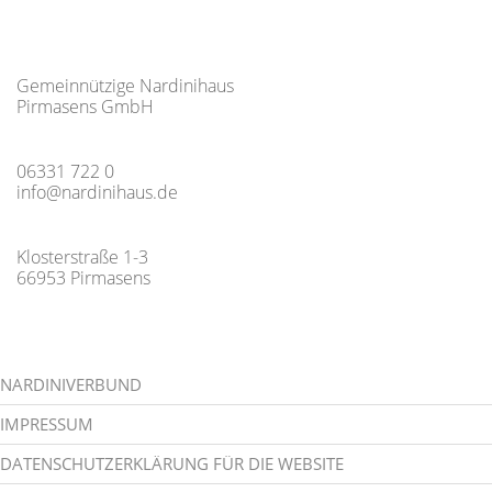
Gemeinnützige Nardinihaus
Pirmasens GmbH
06331 722 0
info@nardinihaus.de
Klosterstraße 1-3
66953 Pirmasens
NARDINIVERBUND
IMPRESSUM
DATENSCHUTZERKLÄRUNG FÜR DIE WEBSITE