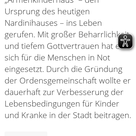
Ursprung des heutigen
Nardinihauses – ins Leben
gerufen. Mit großer Beharrlichkeit
und tiefem Gottvertrauen hat er
sich für die Menschen in Not
eingesetzt. Durch die Gründung
der Ordensgemeinschaft wollte er
dauerhaft zur Verbesserung der
Lebensbedingungen für Kinder
und Kranke in der Stadt beitragen.