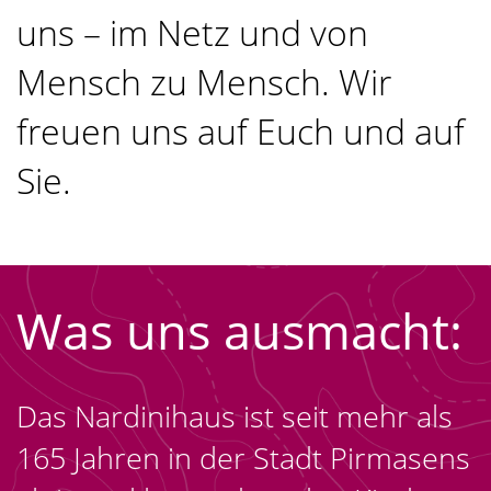
uns – im Netz und von
Mensch zu Mensch. Wir
freuen uns auf Euch und auf
Sie.
Was uns ausmacht:
Das Nardinihaus ist seit mehr als
165 Jahren in der Stadt Pirmasens