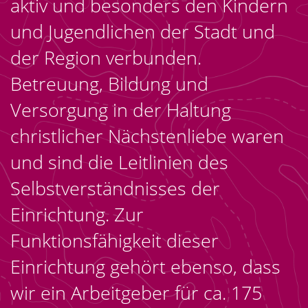
aktiv und besonders den Kindern
und Jugendlichen der Stadt und
der Region verbunden.
Betreuung, Bildung und
Versorgung in der Haltung
christlicher Nächstenliebe waren
und sind die Leitlinien des
Selbstverständnisses der
Einrichtung. Zur
Funktionsfähigkeit dieser
Einrichtung gehört ebenso, dass
wir ein Arbeitgeber für ca. 175