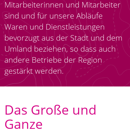
Mitarbeiterinnen und Mitarbeiter
sind und für unsere Abläufe
Waren und Dienstleistungen
bevorzugt aus der Stadt und dem
Umland beziehen, so dass auch
andere Betriebe der Region
gestärkt werden.
Das Große und
Ganze