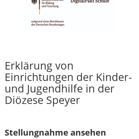
Erklärung von
Einrichtungen der Kinder-
und Jugendhilfe in der
Diözese Speyer
Stellungnahme ansehen