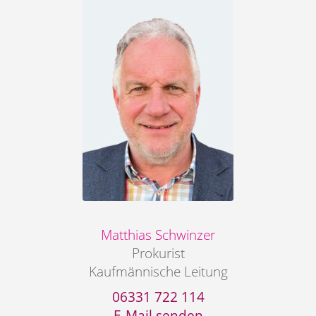
Matthias Schwinzer
Prokurist
Kaufmännische Leitung
06331 722 114
E-Mail senden