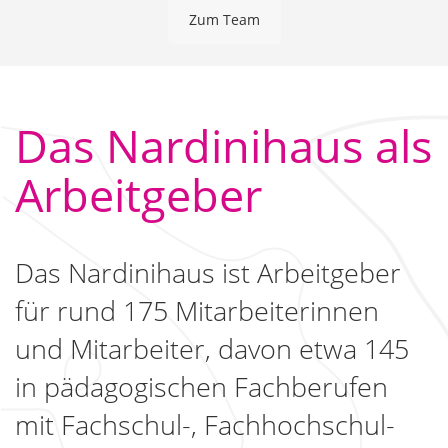
Zum Team
Das Nardinihaus als
Arbeitgeber
Das Nardinihaus ist Arbeitgeber
für rund 175 Mitarbeiterinnen
und Mitarbeiter, davon etwa 145
in pädagogischen Fachberufen
mit Fachschul-, Fachhochschul-