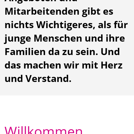
Mitarbeitenden gibt es
nichts Wichtigeres, als für
junge Menschen und ihre
Familien da zu sein. Und
das machen wir mit Herz
und Verstand.
Willkommen