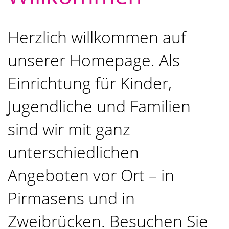
Herzlich willkommen auf
unserer Homepage. Als
Einrichtung für Kinder,
Jugendliche und Familien
sind wir mit ganz
unterschiedlichen
Angeboten vor Ort – in
Pirmasens und in
Zweibrücken. Besuchen Sie