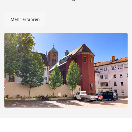
Mehr erfahren