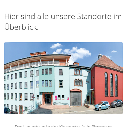
Hier sind alle unsere Standorte im
Überblick.