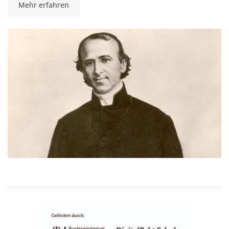
Mehr erfahren