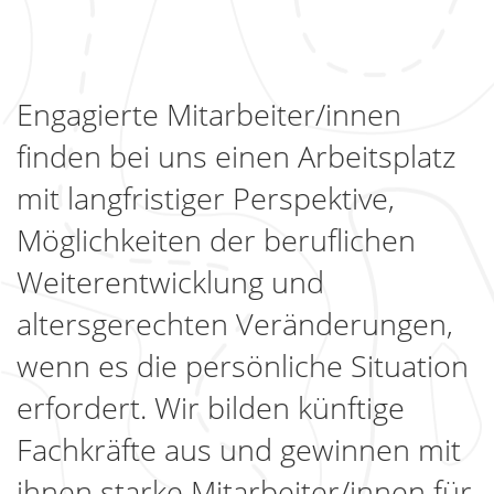
Engagierte Mitarbeiter/innen
finden bei uns einen Arbeitsplatz
mit langfristiger Perspektive,
Möglichkeiten der beruflichen
Weiterentwicklung und
altersgerechten Veränderungen,
wenn es die persönliche Situation
erfordert. Wir bilden künftige
Fachkräfte aus und gewinnen mit
ihnen starke Mitarbeiter/innen für