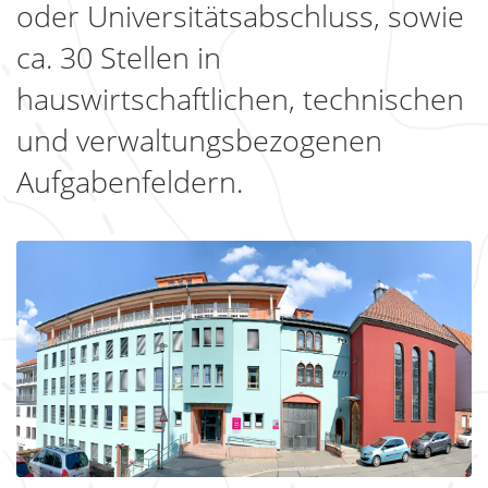
oder Universitätsabschluss, sowie
ca. 30 Stellen in
hauswirtschaftlichen, technischen
und verwaltungsbezogenen
Aufgabenfeldern.