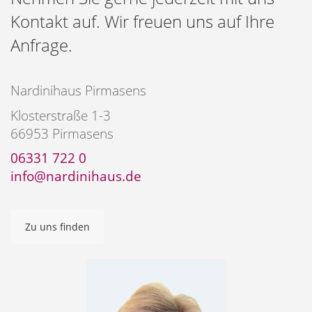
Kontakt auf.
Wir freuen uns auf Ihre
Anfrage.
Nardinihaus Pirmasens
Klosterstraße 1-3
66953 Pirmasens
06331 722 0
info@nardinihaus.de
Zu uns finden