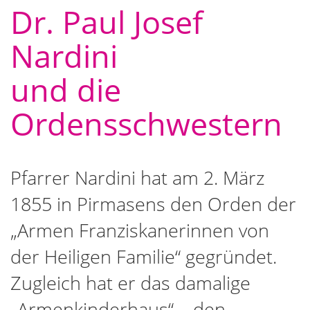
Dr. Paul Josef
Nardini
und die
Ordensschwestern
Pfarrer Nardini hat am 2. März
1855 in Pirmasens den Orden der
„Armen Franziskanerinnen von
der Heiligen Familie“ gegründet.
Zugleich hat er das damalige
„Armenkinderhaus“ – den