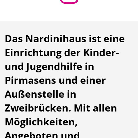
Das Nardinihaus ist eine
Einrichtung der Kinder-
und Jugendhilfe in
Pirmasens und einer
Außenstelle in
Zweibrücken. Mit allen
Möglichkeiten,
Angeboten und