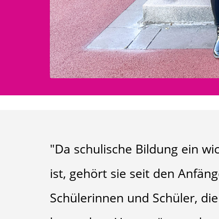
"Da schulische Bildung ein wi
ist, gehört sie seit den Anfä
Schülerinnen und Schüler, di