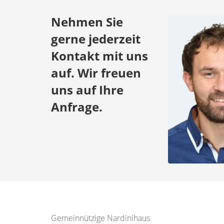
Nehmen Sie
gerne jederzeit
Kontakt mit uns
auf. Wir freuen
uns auf Ihre
Anfrage.
Gemeinnützige Nardinihaus