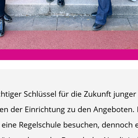
chtiger Schlüssel für die Zukunft jung
ngen der Einrichtung zu den Angeboten. 
e eine Regelschule besuchen, dennoch 