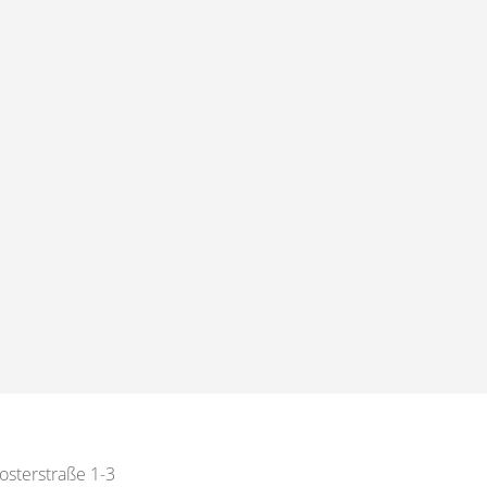
losterstraße 1-3