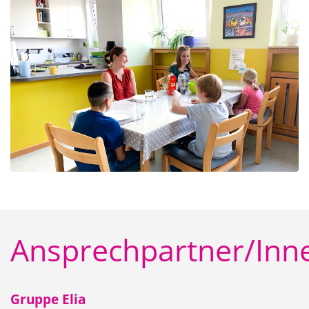
Ansprechpartner/Inn
Gruppe Elia