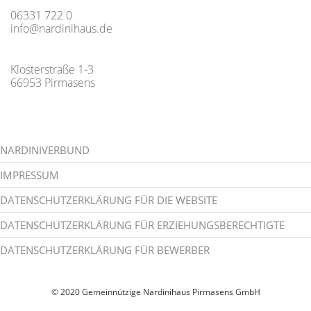
06331 722 0
info@nardinihaus.de
Klosterstraße 1-3
66953 Pirmasens
NARDINIVERBUND
IMPRESSUM
DATENSCHUTZERKLÄRUNG FÜR DIE WEBSITE
DATENSCHUTZERKLÄRUNG FÜR ERZIEHUNGSBERECHTIGTE
DATENSCHUTZERKLÄRUNG FÜR BEWERBER
© 2020 Gemeinnützige Nardinihaus Pirmasens GmbH