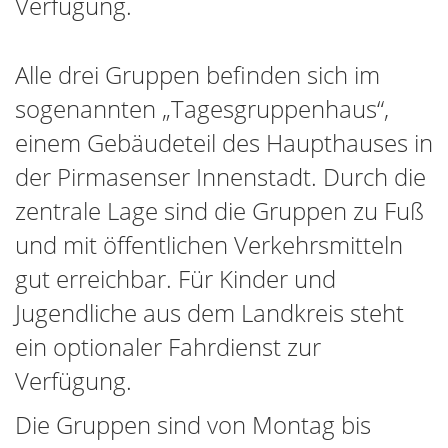
Verfügung.
Alle drei Gruppen befinden sich im
sogenannten „Tagesgruppenhaus“,
einem Gebäudeteil des Haupthauses in
der Pirmasenser Innenstadt. Durch die
zentrale Lage sind die Gruppen zu Fuß
und mit öffentlichen Verkehrsmitteln
gut erreichbar. Für Kinder und
Jugendliche aus dem Landkreis steht
ein optionaler Fahrdienst zur
Verfügung.
Die Gruppen sind von Montag bis