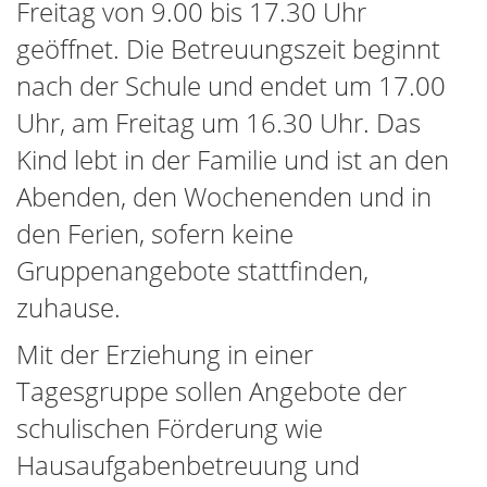
Freitag von 9.00 bis 17.30 Uhr
geöffnet. Die Betreuungszeit beginnt
nach der Schule und endet um 17.00
Uhr, am Freitag um 16.30 Uhr. Das
Kind lebt in der Familie und ist an den
Abenden, den Wochenenden und in
den Ferien, sofern keine
Gruppenangebote stattfinden,
zuhause.
Mit der Erziehung in einer
Tagesgruppe sollen Angebote der
schulischen Förderung wie
Hausaufgabenbetreuung und