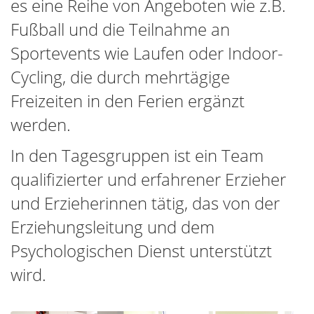
es eine Reihe von Angeboten wie z.B.
Fußball und die Teilnahme an
Sportevents wie Laufen oder Indoor-
Cycling, die durch mehrtägige
Freizeiten in den Ferien ergänzt
werden.
In den Tagesgruppen ist ein Team
qualifizierter und erfahrener Erzieher
und Erzieherinnen tätig, das von der
Erziehungsleitung und dem
Psychologischen Dienst unterstützt
wird.