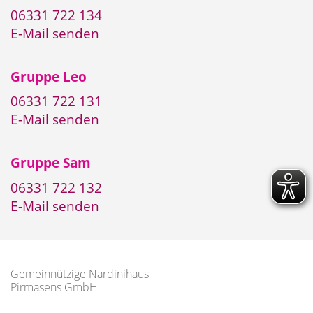
06331 722 134
E-Mail senden
Gruppe Leo
06331 722 131
E-Mail senden
Gruppe Sam
06331 722 132
E-Mail senden
Gemeinnützige Nardinihaus
Pirmasens GmbH