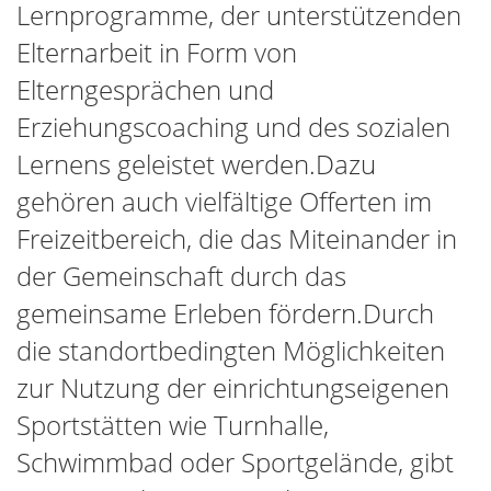
Lernprogramme, der unterstützenden
Elternarbeit in Form von
Elterngesprächen und
Erziehungscoaching und des sozialen
Lernens geleistet werden.
Dazu
gehören auch vielfältige Offerten im
Freizeitbereich, die das Miteinander in
der Gemeinschaft durch das
gemeinsame Erleben fördern.
Durch
die standortbedingten Möglichkeiten
zur Nutzung der einrichtungseigenen
Sportstätten wie Turnhalle,
Schwimmbad oder Sportgelände, gibt