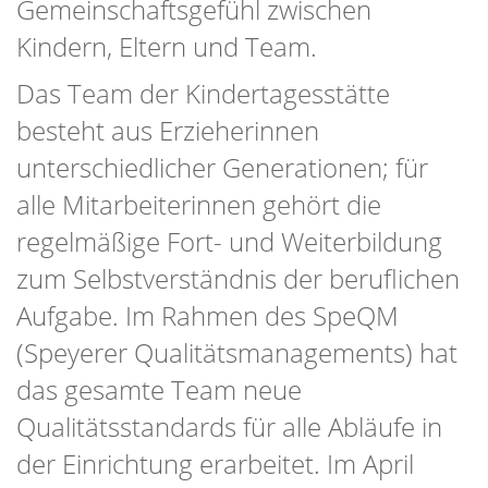
Gemeinschaftsgefühl zwischen
Kindern, Eltern und Team.
Das Team der Kindertagesstätte
besteht aus Erzieherinnen
unterschiedlicher Generationen; für
alle Mitarbeiterinnen gehört die
regelmäßige Fort- und Weiterbildung
zum Selbstverständnis der beruflichen
Aufgabe. Im Rahmen des SpeQM
(Speyerer Qualitätsmanagements) hat
das gesamte Team neue
Qualitätsstandards für alle Abläufe in
der Einrichtung erarbeitet. Im April