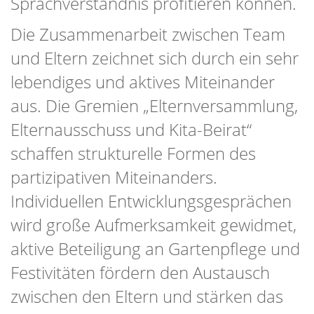
Sprachverständnis profitieren können.
Die Zusammenarbeit zwischen Team
und Eltern zeichnet sich durch ein sehr
lebendiges und aktives Miteinander
aus. Die Gremien „Elternversammlung,
Elternausschuss und Kita-Beirat“
schaffen strukturelle Formen des
partizipativen Miteinanders.
Individuellen Entwicklungsgesprächen
wird große Aufmerksamkeit gewidmet,
aktive Beteiligung an Gartenpflege und
Festivitäten fördern den Austausch
zwischen den Eltern und stärken das