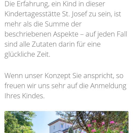
Die Erfahrung, ein Kind in dieser
Kindertagesstätte St. Josef zu sein, ist
mehr als die Summe der
beschriebenen Aspekte – auf jeden Fall
sind alle Zutaten darin für eine
glückliche Zeit.
Wenn unser Konzept Sie anspricht, so
freuen wir uns sehr auf die Anmeldung
Ihres Kindes.