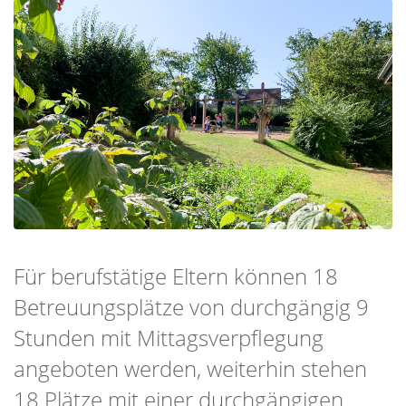
Für berufstätige Eltern können 18
Betreuungsplätze von durchgängig 9
Stunden mit Mittagsverpflegung
angeboten werden, weiterhin stehen
18 Plätze mit einer durchgängigen