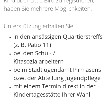
Kind über Little Bird zu registrieren,
haben Sie mehrere Möglichkeiten.
Unterstützung erhalten Sie:
in den ansässigen Quartierstreffs
(z. B. Patio 11)
bei den Schul- /
Kitasozialarbeitern
beim Stadtjugendamt Pirmasens
bzw. der Abteilung Jugendpflege
mit einem Termin direkt in der
Kindertagesstätte Ihrer Wahl