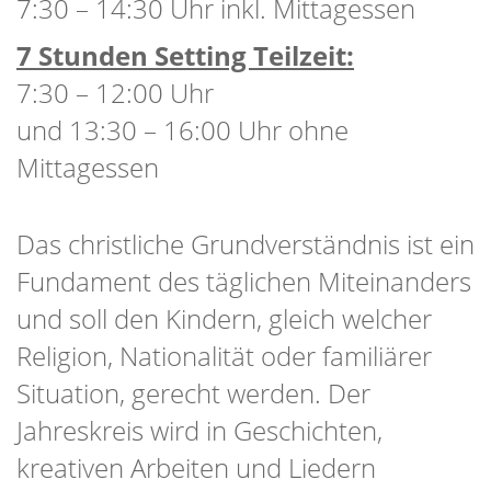
7:30 – 14:30 Uhr inkl. Mittagessen
7 Stunden Setting Teilzeit:
7:30 – 12:00 Uhr
und 13:30 – 16:00 Uhr ohne
Mittagessen
Das christliche Grundverständnis ist ein
Fundament des täglichen Miteinanders
und soll den Kindern, gleich welcher
Religion, Nationalität oder familiärer
Situation, gerecht werden. Der
Jahreskreis wird in Geschichten,
kreativen Arbeiten und Liedern