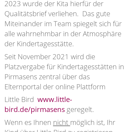
2023 wurde der Kita hierfür der
Qualitätsbrief verliehen. Das gute
Miteinander im Team spiegelt sich für
alle wahrnehmbar in der Atmosphäre
der Kindertagesstätte.
Seit November 2021 wird die
Platzvergabe für Kindertagesstätten in
Pirmasens zentral über das
Elternportal der online Plattform
Little Bird
www.little-
bird.de/pirmasens
geregelt.
Wenn es Ihnen
nicht
möglich ist, Ihr