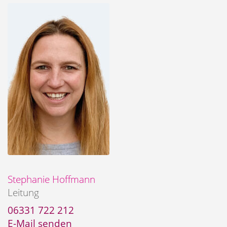
Stephanie Hoffmann
Leitung
06331 722 212
E-Mail senden