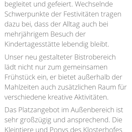
begleitet und gefeiert. Wechselnde
Schwerpunkte der Festivitäten tragen
dazu bei, dass der Alltag auch bei
mehrjährigem Besuch der
Kindertagesstätte lebendig bleibt.
Unser neu gestalteter Bistrobereich
lädt nicht nur zum gemeinsamen
Frühstück ein, er bietet außerhalb der
Mahlzeiten auch zusätzlichen Raum für
verschiedene kreative Aktivitäten.
Das Platzangebot im Außenbereich ist
sehr großzügig und ansprechend. Die
Kleintiere und Ponys des Klosterhofes