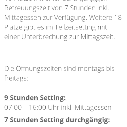
Betreuungszeit von 7 Stunden inkl.
Mittagessen zur Verfügung. Weitere 18
Plätze gibt es im Teilzeitsetting mit
einer Unterbrechung zur Mittagszeit.
Die Öffnungszeiten sind montags bis
freitags:
9 Stunden Setting:
07:00 – 16:00 Uhr inkl. Mittagessen
7 Stunden Setting durchgängig: