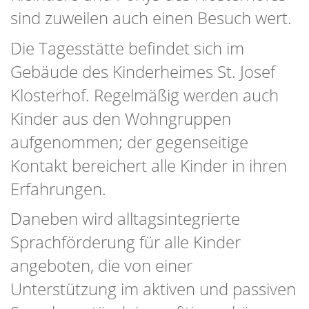
sind zuweilen auch einen Besuch wert.
Die Tagesstätte befindet sich im
Gebäude des Kinderheimes St. Josef
Klosterhof. Regelmäßig werden auch
Kinder aus den Wohngruppen
aufgenommen; der gegenseitige
Kontakt bereichert alle Kinder in ihren
Erfahrungen.
Daneben wird alltagsintegrierte
Sprachförderung für alle Kinder
angeboten, die von einer
Unterstützung im aktiven und passiven