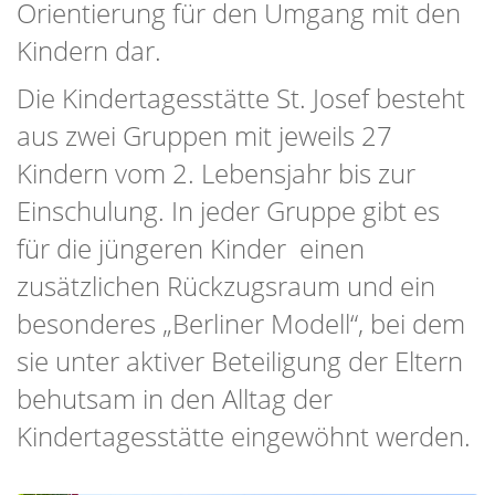
Orientierung für den Umgang mit den
Kindern dar.
Die Kindertagesstätte St. Josef besteht
aus zwei Gruppen mit jeweils 27
Kindern vom 2. Lebensjahr bis zur
Einschulung. In jeder Gruppe gibt es
für die jüngeren Kinder einen
zusätzlichen Rückzugsraum und ein
besonderes „Berliner Modell“, bei dem
sie unter aktiver Beteiligung der Eltern
behutsam in den Alltag der
Kindertagesstätte eingewöhnt werden.