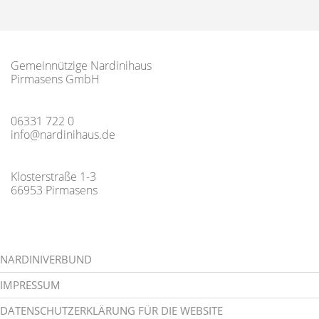
Gemeinnützige Nardinihaus
Pirmasens GmbH
06331 722 0
info@nardinihaus.de
Klosterstraße 1-3
66953 Pirmasens
NARDINIVERBUND
IMPRESSUM
DATENSCHUTZERKLÄRUNG FÜR DIE WEBSITE