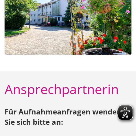
Ansprechpartnerin
Für Aufnahmeanfragen wenden
Sie sich bitte an: